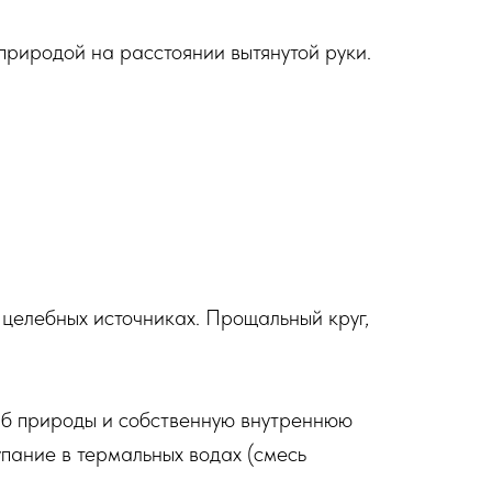
природой на расстоянии вытянутой руки.
 целебных источниках. Прощальный круг,
таб природы и собственную внутреннюю
пание в термальных водах (смесь