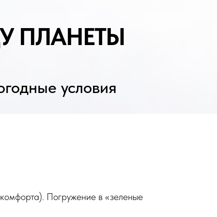
ЛАНЕТЫ
е условия
комфорта). Погружение в «зеленые