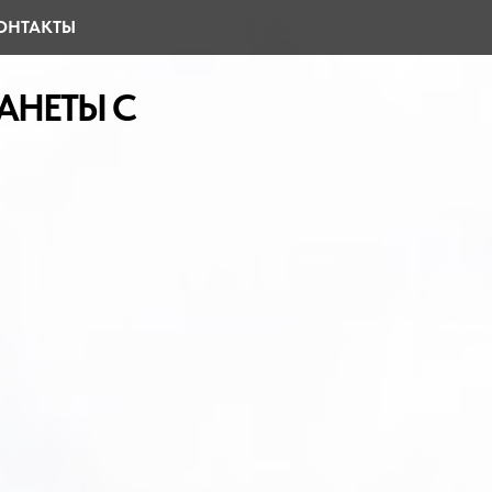
ОНТАКТЫ
С