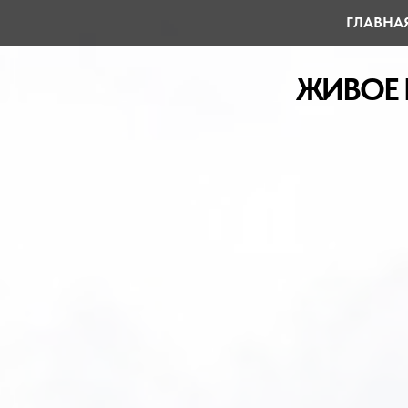
ГЛАВНА
ЖИВОЕ ПУТ