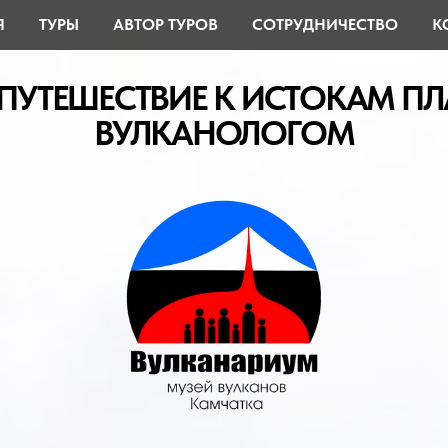
Я
ТУРЫ
АВТОР ТУРОВ
СОТРУДНИЧЕСТВО
К
ЕШЕСТВИЕ К ИСТОКАМ ПЛАНЕТЫ 
ВУЛКАНОЛОГОМ
КАМЧАТКА.