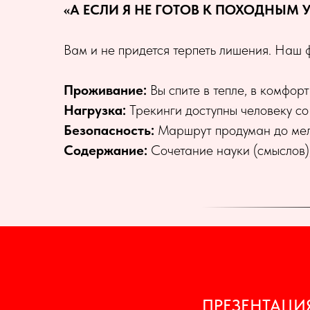
«А ЕСЛИ Я НЕ ГОТОВ К ПОХОДНЫМ
Вам и не придется терпеть лишения. Наш ф
Проживание:
Вы спите в тепле, в комфор
Нагрузка:
Трекинги доступны человеку со
Безопасность:
Маршрут продуман до мело
Содержание:
Сочетание науки (смыслов),
ПРЕЗЕНТАЦИЯ