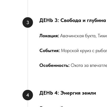
ДЕНЬ 3: Свобода и глубина
Локация:
Авачинская бухта, Тихи
События:
Морской круиз с рыбал
Особенность:
Охота за впечатле
ДЕНЬ 4: Энергия земли